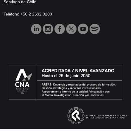
Santiago de Chile
Teléfono +56 2 2692 0200