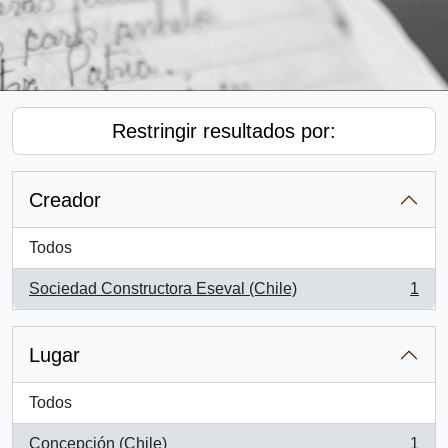
Restringir resultados por:
Creador
Todos
Sociedad Constructora Eseval (Chile)
1
, 1 resultados
Lugar
Todos
Concepción (Chile)
1