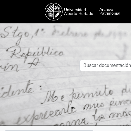
Skip to main content