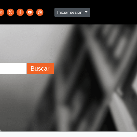
Iniciar sesión
Buscar