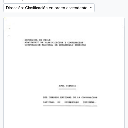
Dirección: Clasificación en orden ascendente