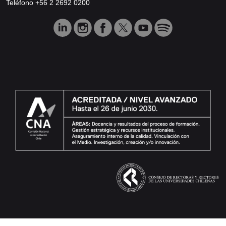
Teléfono +56 2 2692 0200