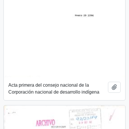
Acta primera del consejo nacional de la
Añadi
Corporación nacional de desarrollo indígena