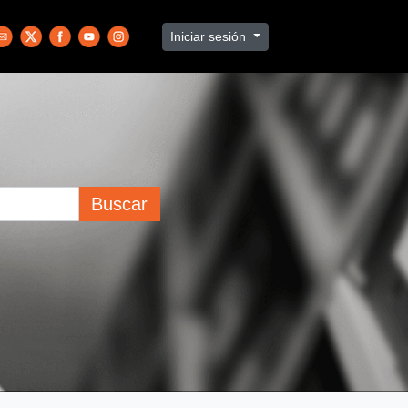
Iniciar sesión
Buscar