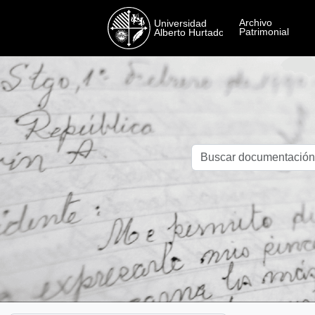
Skip to main content