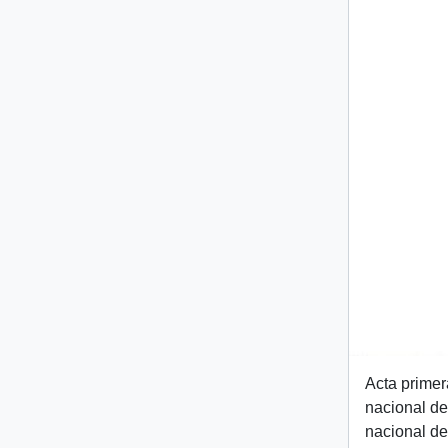
Acta primer
nacional de
nacional de