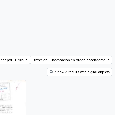
nar por: Título
Dirección: Clasificación en orden ascendente
Show 2 results with digital objects