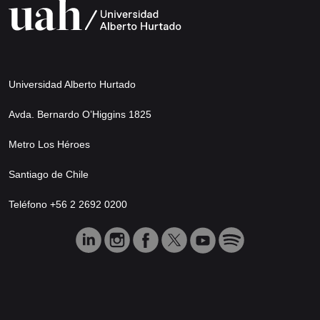
Universidad Alberto Hurtado
Avda. Bernardo O’Higgins 1825
Metro Los Héroes
Santiago de Chile
Teléfono +56 2 2692 0200