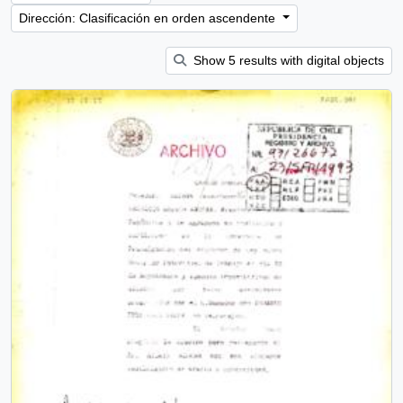
Dirección: Clasificación en orden ascendente
Show 5 results with digital objects