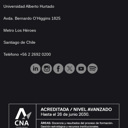
Universidad Alberto Hurtado
Avda. Bernardo O’Higgins 1825
Metro Los Héroes
Santiago de Chile
Teléfono +56 2 2692 0200