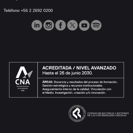
Teléfono +56 2 2692 0200