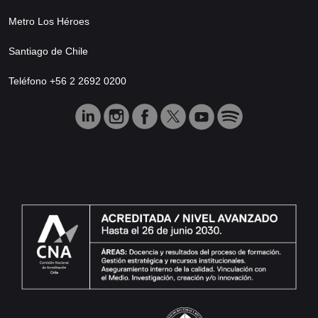
Metro Los Héroes
Santiago de Chile
Teléfono +56 2 2692 0200