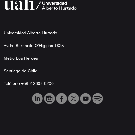
Universidad Alberto Hurtado
Avda. Bernardo O’Higgins 1825
Metro Los Héroes
Santiago de Chile
Teléfono +56 2 2692 0200