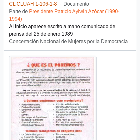
CL CLUAH 1-106-1-8
·
Documento
Parte de
Presidente Patricio Aylwin Azócar (1990-
1994)
Al inicio aparece escrito a mano comunicado de
prensa del 25 de enero 1989
Concertación Nacional de Mujeres por la Democracia