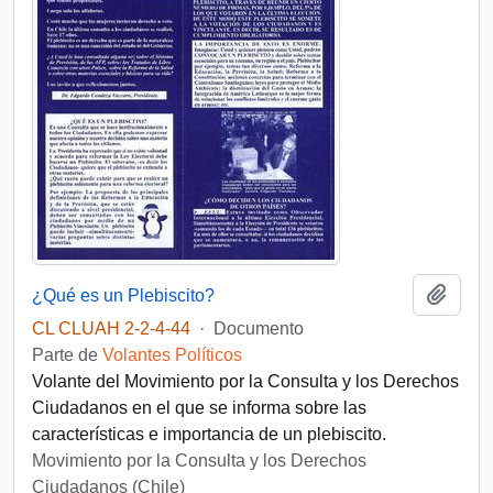
Añadi
¿Qué es un Plebiscito?
CL CLUAH 2-2-4-44
·
Documento
Parte de
Volantes Políticos
Volante del Movimiento por la Consulta y los Derechos
Ciudadanos en el que se informa sobre las
características e importancia de un plebiscito.
Movimiento por la Consulta y los Derechos
Ciudadanos (Chile)