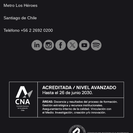
Metro Los Héroes
Santiago de Chile
Teléfono +56 2 2692 0200