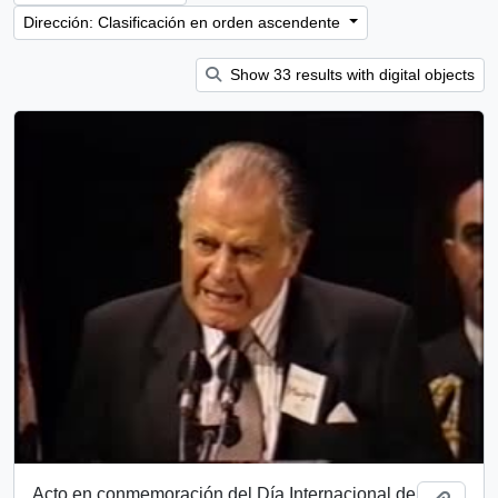
Dirección: Clasificación en orden ascendente
Show 33 results with digital objects
Acto en conmemoración del Día Internacional de