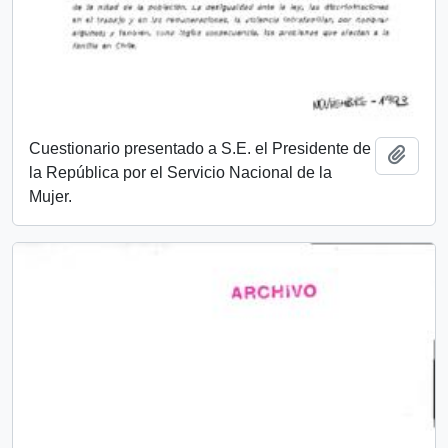
Cuestionario presentado a S.E. el Presidente de
Añadi
la República por el Servicio Nacional de la
Mujer.