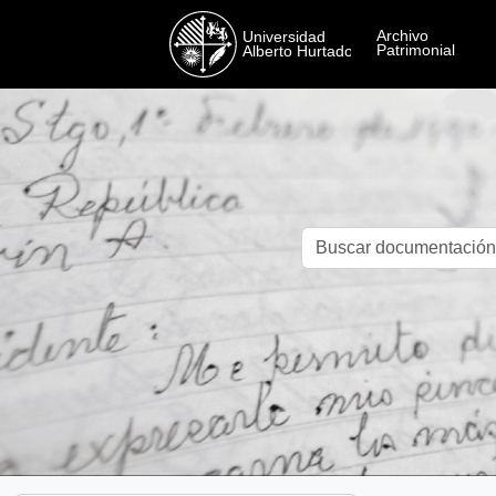
Skip to main content