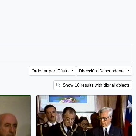
Ordenar por: Título
Dirección: Descendente
Show 10 results with digital objects