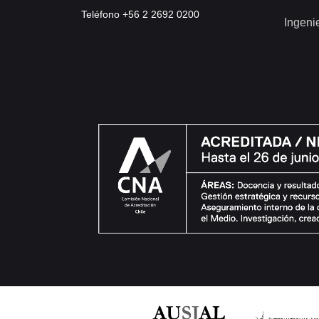
Teléfono +56 2 2692 0200
Ingeni