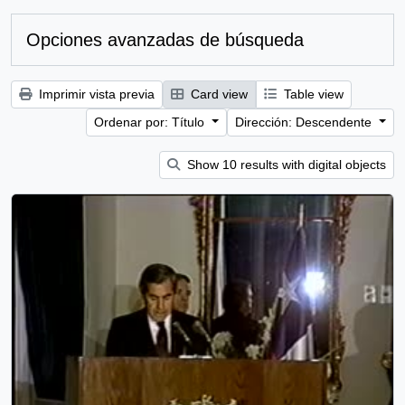
Opciones avanzadas de búsqueda
Imprimir vista previa
Card view
Table view
Ordenar por: Título
Dirección: Descendente
Show 10 results with digital objects