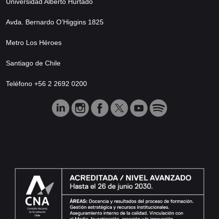
Universidad Alberto Hurtado
Avda. Bernardo O’Higgins 1825
Metro Los Héroes
Santiago de Chile
Teléfono +56 2 2692 0200