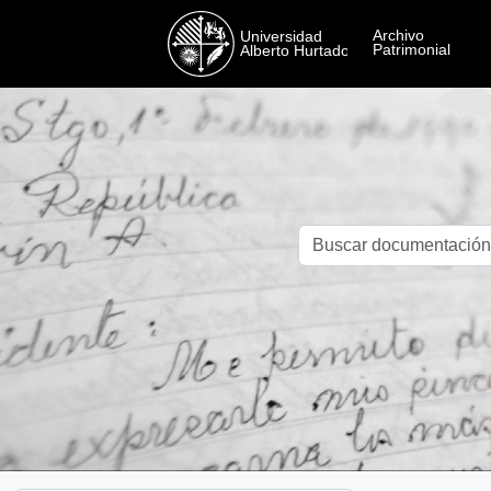
Skip to main content