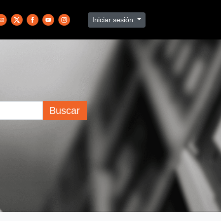
Iniciar sesión
Buscar