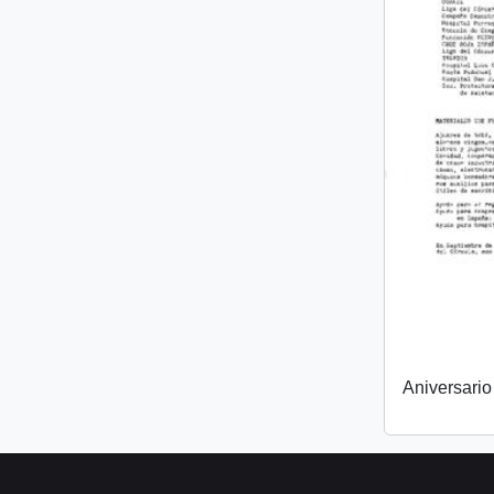
Aniversari