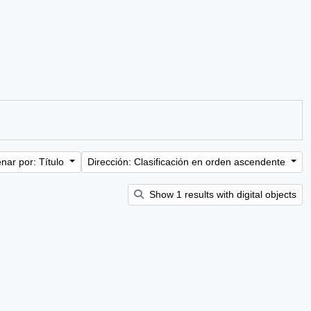
nar por: Título
Dirección: Clasificación en orden ascendente
Show 1 results with digital objects