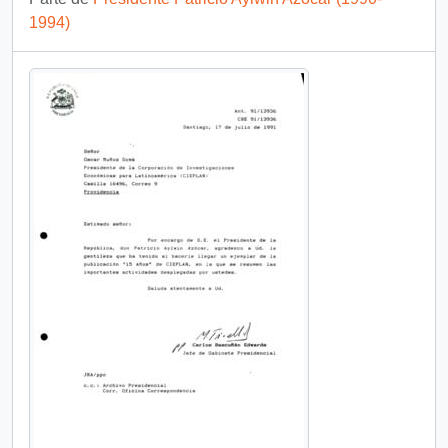
1994)