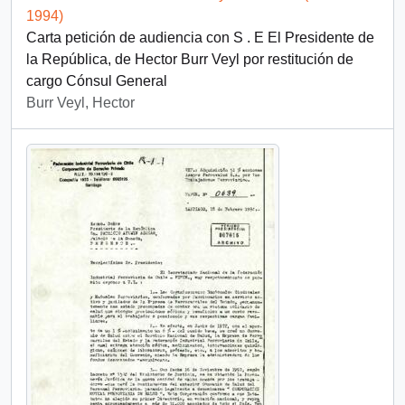
1994)
Carta petición de audiencia con S . E El Presidente de
la República, de Hector Burr Veyl por restitución de
cargo Cónsul General
Burr Veyl, Hector