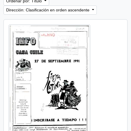
Ordenar por: Título
Dirección: Clasificación en orden ascendente