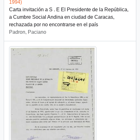
1994)
Carta invitación a S . E El Presidente de la República,
a Cumbre Social Andina en ciudad de Caracas,
rechazada por no encontrarse en el país
Padron, Paciano