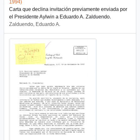
1994)
Carta que declina invitación previamente enviada por
el Presidente Aylwin a Eduardo A. Zalduendo.
Zalduendo, Eduardo A.