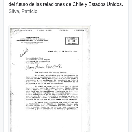
del futuro de las relaciones de Chile y Estados Unidos.
Silva, Patricio