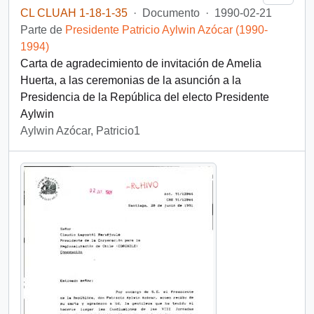
CL CLUAH 1-18-1-35
·
Documento
·
1990-02-21
Parte de
Presidente Patricio Aylwin Azócar (1990-
1994)
Carta de agradecimiento de invitación de Amelia
Huerta, a las ceremonias de la asunción a la
Presidencia de la República del electo Presidente
Aylwin
Aylwin Azócar, Patricio1