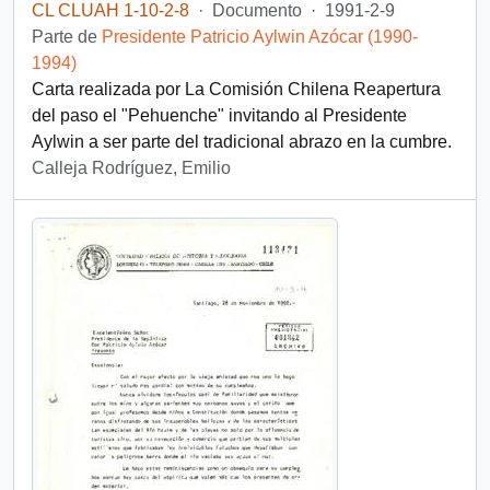
CL CLUAH 1-10-2-8
·
Documento
·
1991-2-9
Parte de
Presidente Patricio Aylwin Azócar (1990-
1994)
Carta realizada por La Comisión Chilena Reapertura
del paso el "Pehuenche" invitando al Presidente
Aylwin a ser parte del tradicional abrazo en la cumbre.
Calleja Rodríguez, Emilio