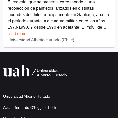
El material que se presenta corresponde a una
recolección de panfletos lanzados en distintas
ciudades de chile, principalmente en Santiago, abarca
el período durante la dictadura militar, entre los años
1973-1990. Y desde 1990 en adelante. El móvil de
…
read more
Universidad Alberto Hurtado (Chile)
Universidad Alberto Hurtado
Avda. Bernardo O’Higgins 1825