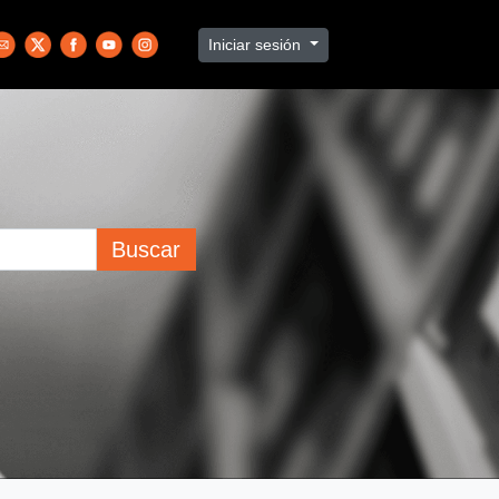
Iniciar sesión
Buscar