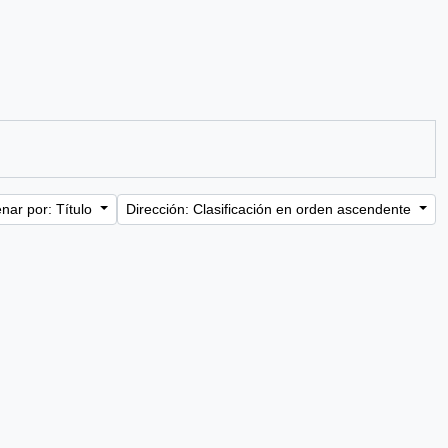
nar por: Título
Dirección: Clasificación en orden ascendente