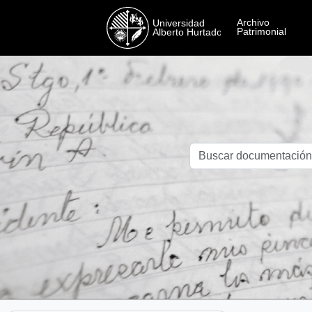
Skip to main content