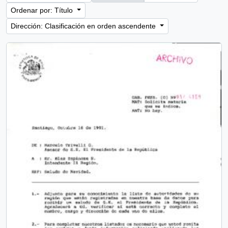
Ordenar por: Título
Dirección: Clasificación en orden ascendente