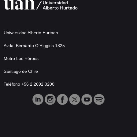
Universidad Alberto Hurtado
Avda. Bernardo O’Higgins 1825
Metro Los Héroes
Santiago de Chile
Teléfono +56 2 2692 0200