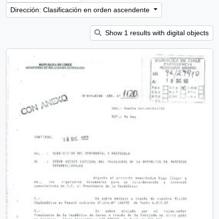
Dirección: Clasificación en orden ascendente
Show 1 results with digital objects