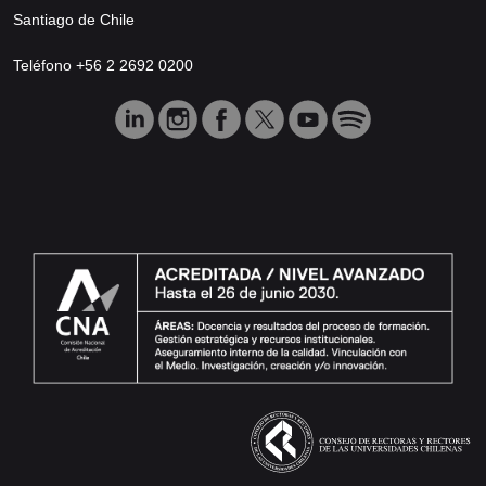
Santiago de Chile
Teléfono +56 2 2692 0200