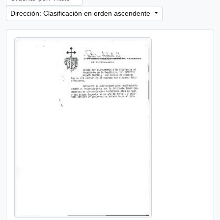
Dirección: Clasificación en orden ascendente