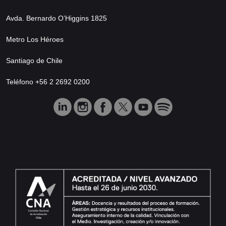
Avda. Bernardo O’Higgins 1825
Metro Los Héroes
Santiago de Chile
Teléfono +56 2 2692 0200