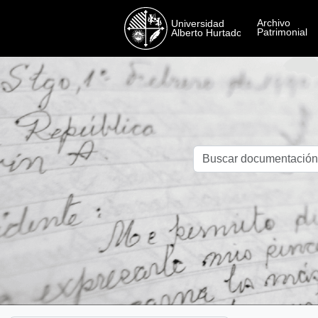
Skip to main content