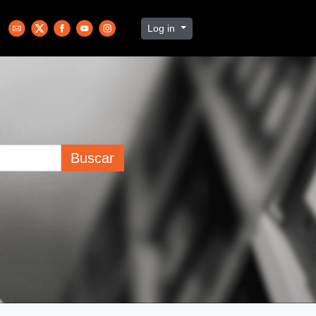
Log in
Buscar