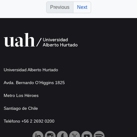
Previous
Next
Universidad Alberto Hurtado
Avda. Bernardo O’Higgins 1825
Metro Los Héroes
Santiago de Chile
Teléfono +56 2 2692 0200