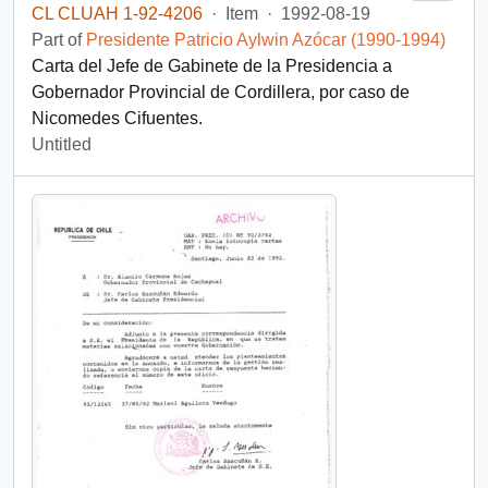
CL CLUAH 1-92-4206
·
Item
·
1992-08-19
Part of
Presidente Patricio Aylwin Azócar (1990-1994)
Carta del Jefe de Gabinete de la Presidencia a
Gobernador Provincial de Cordillera, por caso de
Nicomedes Cifuentes.
Untitled