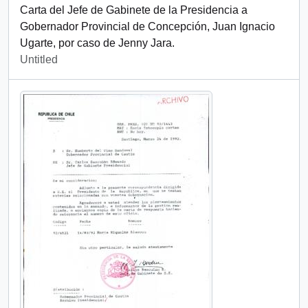
Carta del Jefe de Gabinete de la Presidencia a
Gobernador Provincial de Concepción, Juan Ignacio
Ugarte, por caso de Jenny Jara.
Untitled