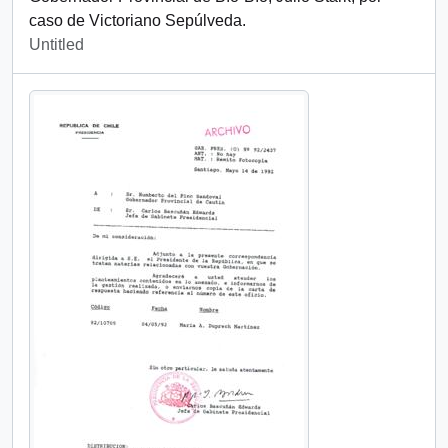
caso de Victoriano Sepúlveda.
Untitled