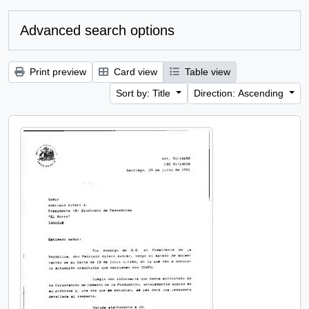
Advanced search options
Print preview
Card view
Table view
Sort by: Title
Direction: Ascending