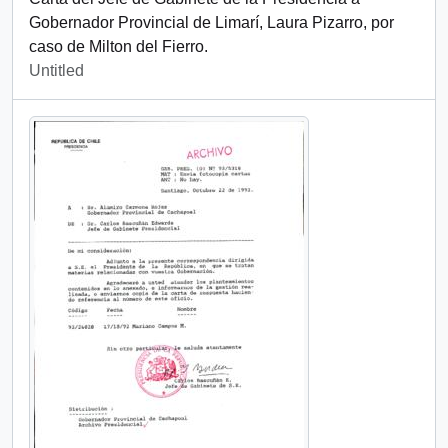
Gobernador Provincial de Limarí, Laura Pizarro, por
caso de Milton del Fierro.
Untitled