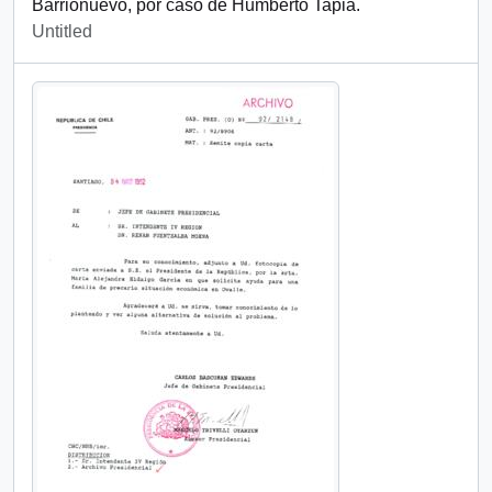
Barrionuevo, por caso de Humberto Tapia.
Untitled