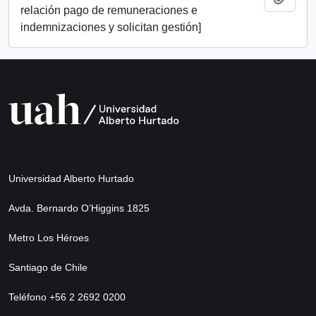
relación pago de remuneraciones e
indemnizaciones y solicitan gestión]
Universidad Alberto Hurtado
Avda. Bernardo O’Higgins 1825
Metro Los Héroes
Santiago de Chile
Teléfono +56 2 2692 0200