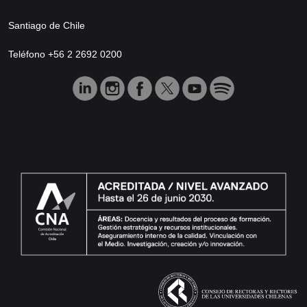
Santiago de Chile
Teléfono +56 2 2692 0200