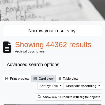
Narrow your results by:
Showing 44362 results
Archival description
Advanced search options
Print preview
Card view
Table view
Sort by: Title
Direction: Ascending
Show 43737 results with digital objects