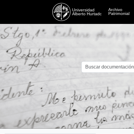
Skip to main content