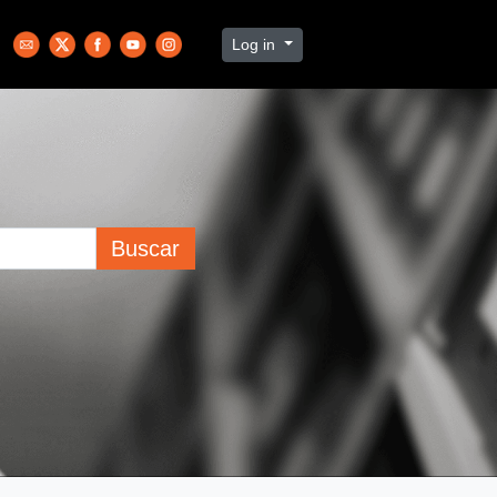
Log in
Buscar