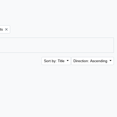
ts
Sort by: Title
Direction: Ascending