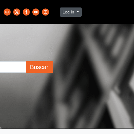
Log in
Buscar