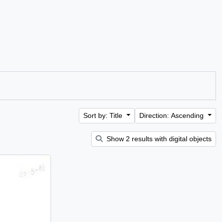
Sort by: Title
Direction: Ascending
Show 2 results with digital objects