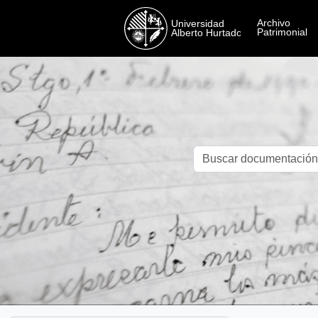
Skip to main content