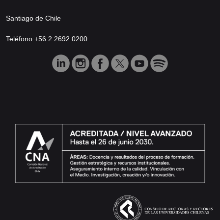
Santiago de Chile
Teléfono +56 2 2692 0200