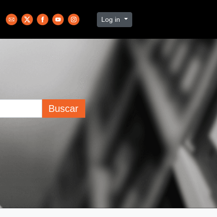
Log in
Buscar