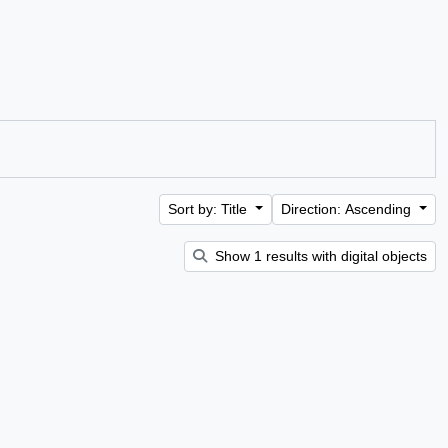
Sort by: Title
Direction: Ascending
Show 1 results with digital objects