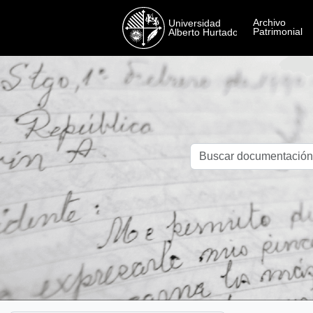
Skip to main content