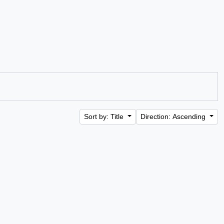
Sort by: Title
Direction: Ascending