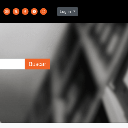
Log in
Buscar