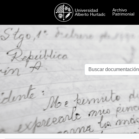
Skip to main content