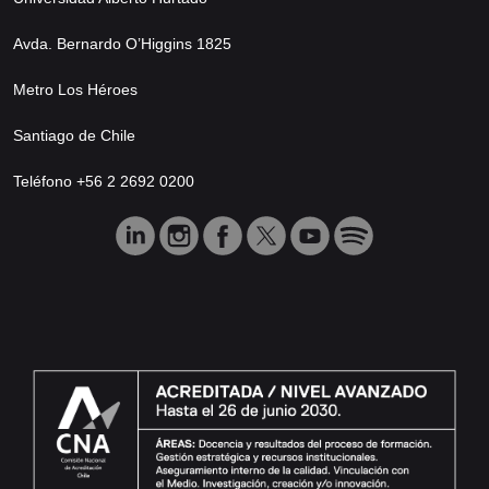
Avda. Bernardo O’Higgins 1825
Metro Los Héroes
Santiago de Chile
Teléfono +56 2 2692 0200