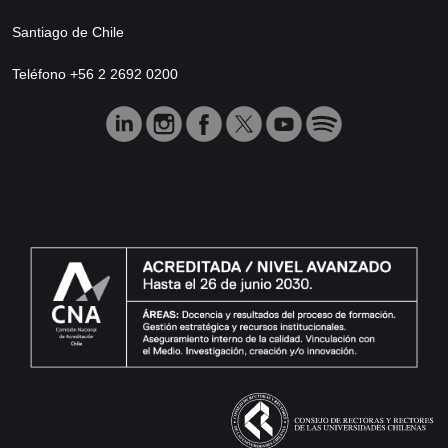
Santiago de Chile
Teléfono +56 2 2692 0200