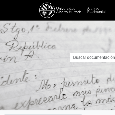
Skip to main content