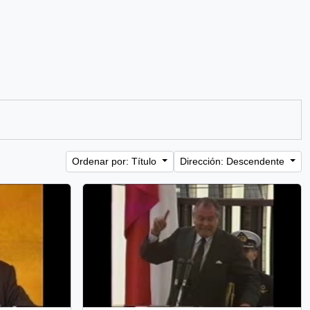
Ordenar por: Título
Dirección: Descendente