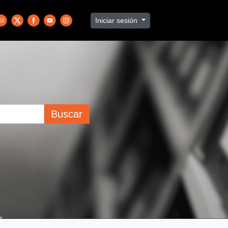
Iniciar sesión
Buscar