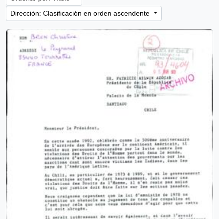
Dirección: Clasificación en orden ascendente