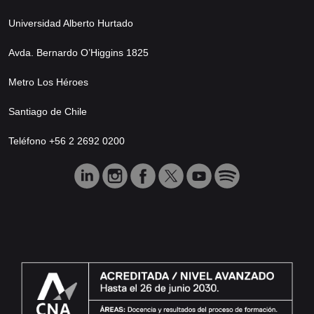
Universidad Alberto Hurtado
Avda. Bernardo O’Higgins 1825
Metro Los Héroes
Santiago de Chile
Teléfono +56 2 2692 0200