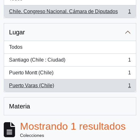
Chile. Congreso Nacional. Cámara de Diputados
1
, 1 resultados
Lugar
Todos
Santiago (Chile : Ciudad)
1
, 1 resultados
Puerto Montt (Chile)
1
, 1 resultados
Puerto Varas (Chile)
1
, 1 resultados
Materia
Mostrando 1 resultados
Colecciones