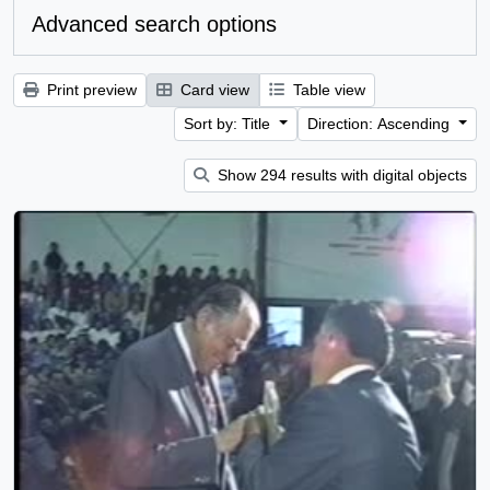
Advanced search options
Print preview
Card view
Table view
Sort by: Title
Direction: Ascending
Show 294 results with digital objects