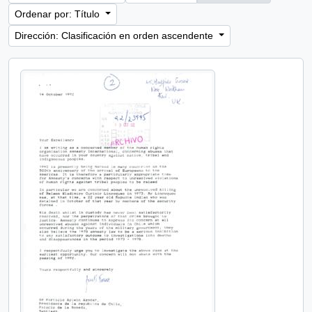
Ordenar por: Título
Dirección: Clasificación en orden ascendente