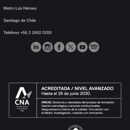
Metro Los Héroes
Santiago de Chile
Teléfono +56 2 2692 0200