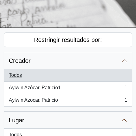
Restringir resultados por:
Creador
Todos
Aylwin Azócar, Patricio1
1
, 1 resultados
Aylwin Azocar, Patricio
1
, 1 resultados
Lugar
Todos