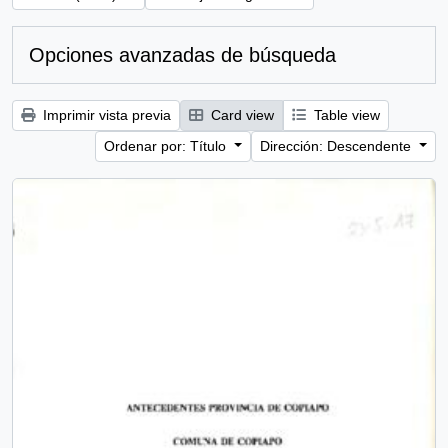
Opciones avanzadas de búsqueda
Imprimir vista previa
Card view
Table view
Ordenar por: Título
Dirección: Descendente