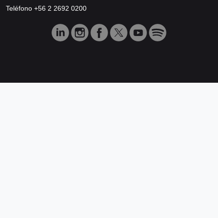
Teléfono +56 2 2692 0200