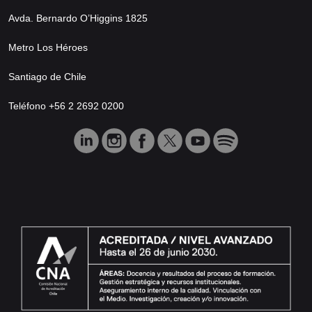
Avda. Bernardo O’Higgins 1825
Metro Los Héroes
Santiago de Chile
Teléfono +56 2 2692 0200