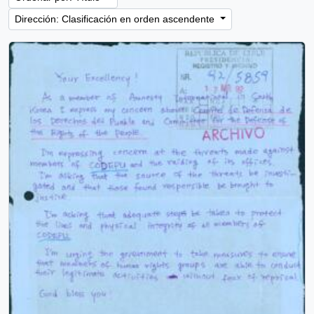
Dirección: Clasificación en orden ascendente