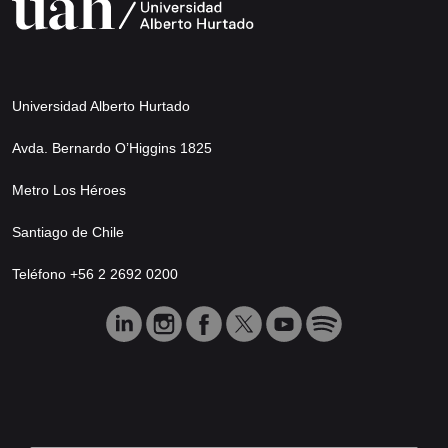
Universidad Alberto Hurtado
Avda. Bernardo O’Higgins 1825
Metro Los Héroes
Santiago de Chile
Teléfono +56 2 2692 0200