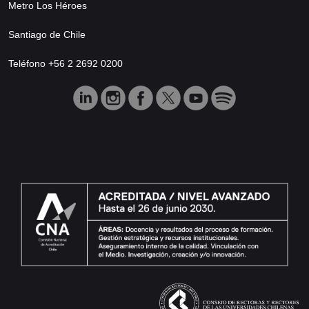
Metro Los Héroes
Santiago de Chile
Teléfono +56 2 2692 0200