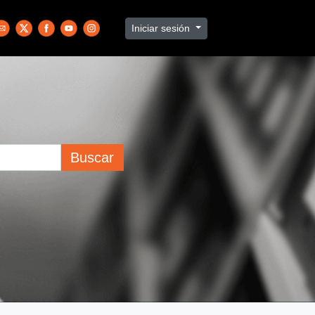
Iniciar sesión
Buscar