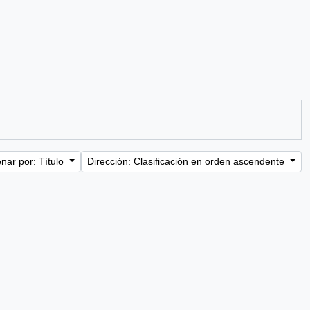
nar por: Título
Dirección: Clasificación en orden ascendente