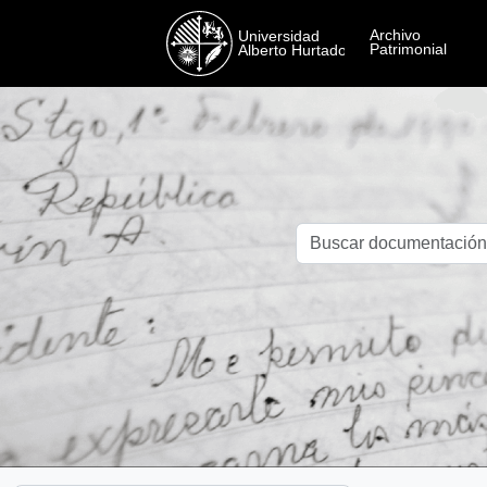
Skip to main content