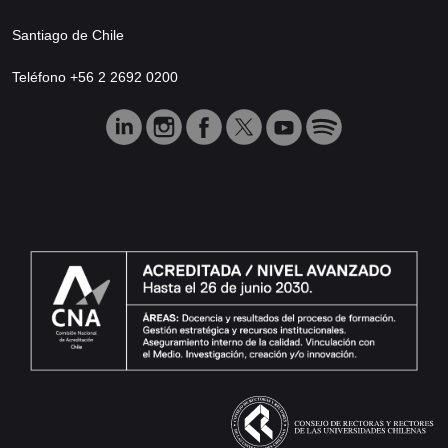
Santiago de Chile
Teléfono +56 2 2692 0200