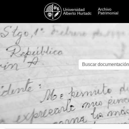
Skip to main content