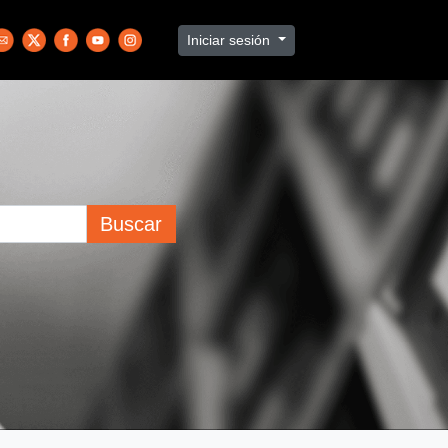
Iniciar sesión
Buscar