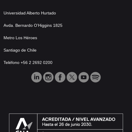
Universidad Alberto Hurtado
Avda. Bernardo O’Higgins 1825
Metro Los Héroes
Santiago de Chile
Teléfono +56 2 2692 0200