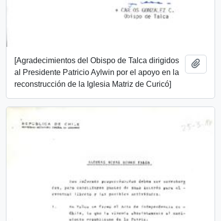
[Agradecimientos del Obispo de Talca dirigidos
Añadi
al Presidente Patricio Aylwin por el apoyo en la
reconstrucción de la Iglesia Matriz de Curicó]