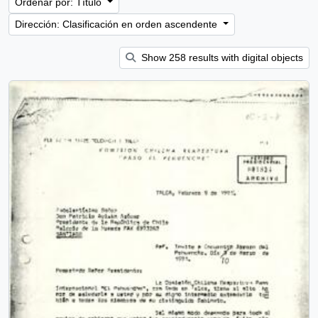
Ordenar por: Título
Dirección: Clasificación en orden ascendente
Show 258 results with digital objects