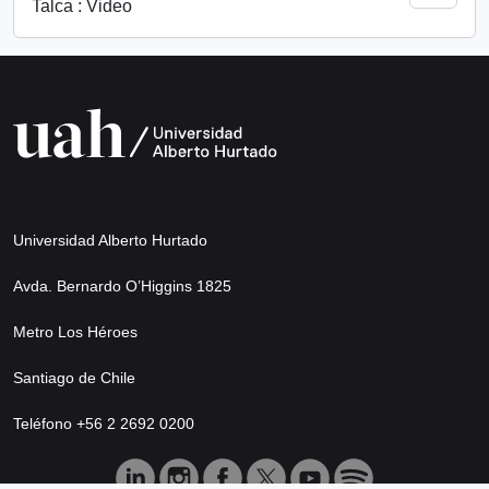
Talca : Video
Universidad Alberto Hurtado
Avda. Bernardo O’Higgins 1825
Metro Los Héroes
Santiago de Chile
Teléfono +56 2 2692 0200