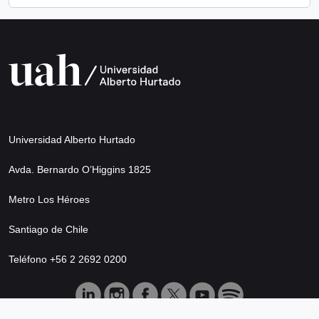
Universidad Alberto Hurtado
Avda. Bernardo O’Higgins 1825
Metro Los Héroes
Santiago de Chile
Teléfono +56 2 2692 0200